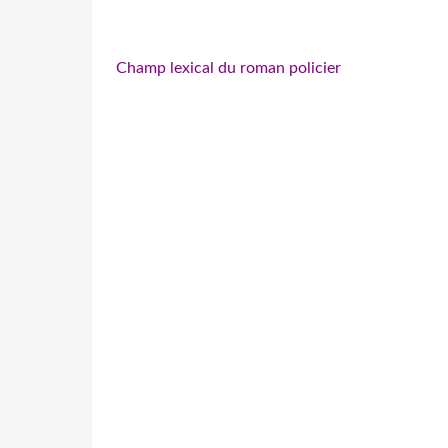
Champ lexical du roman policier