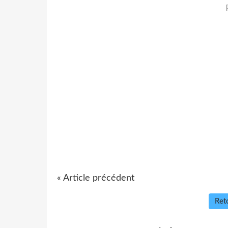
« Article précédent
Reto