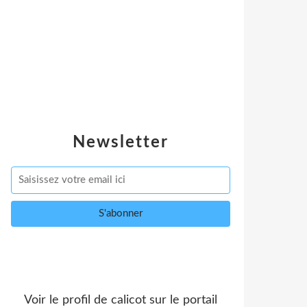
Newsletter
Voir le profil de
calicot
sur le portail