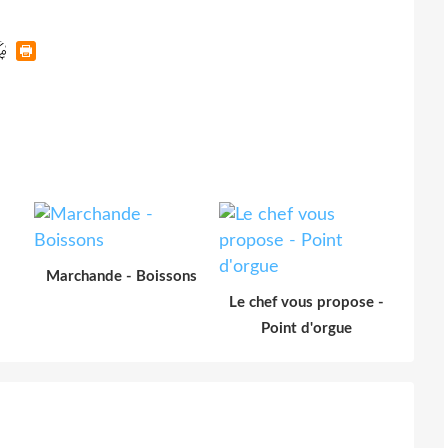
Marchande - Boissons
Le chef vous propose -
Point d'orgue