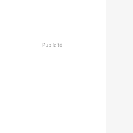
Publicité