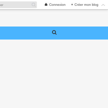
Connexion
+
Créer mon blog