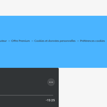
auteur
Offre Premium
Cookies et données personnelles
Préférences cookies
-15:25