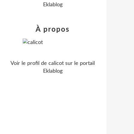
Eklablog
À propos
Voir le profil de
calicot
sur le portail
Eklablog