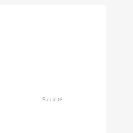
Publicité