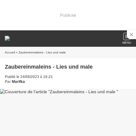
Publicité
MENU
Accueil
» Zaubereinmaleins - Lies und male
Zaubereinmaleins - Lies und male
Publié le 24/08/2023 à 16:21
Par
Marifka