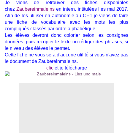
Je viens de retrouver des fiches disponibles
chez
Zaubereinmaleins
en intern, intitulées lies mal 2017.
Afin de les utiliser en autonomie au CE1 je viens de faire
une fiche de vocabulaire avec les mots les plus
compliqués classés par ordre alphabétique.
Les élèves devront donc colorier selon les consignes
données, puis recopier le texte ou rédiger des phrases, si
le niveau des élèves le permet.
Cette fiche ne vous sera d'aucune utilité si vous n'avez pas
le document de Zaubereinmaleins.
clic
et je télécharge