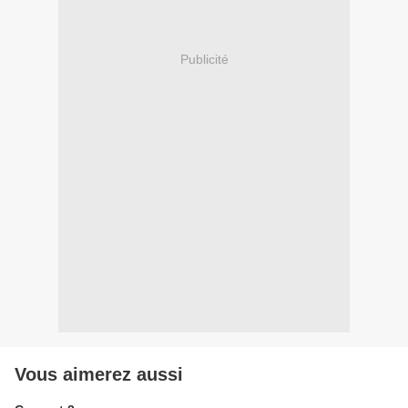
Publicité
Vous aimerez aussi