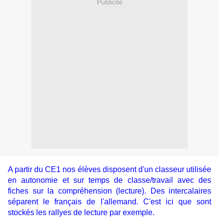
Publicité
A partir du CE1 nos élèves disposent d'un classeur utilisée
en autonomie et sur temps de classe/travail avec des
fiches sur la compréhension (lecture). Des intercalaires
séparent le français de l'allemand. C'est ici que sont
stockés les rallyes de lecture par exemple.