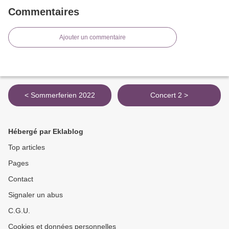
Commentaires
Ajouter un commentaire
< Sommerferien 2022
Concert 2 >
Hébergé par Eklablog
Top articles
Pages
Contact
Signaler un abus
C.G.U.
Cookies et données personnelles