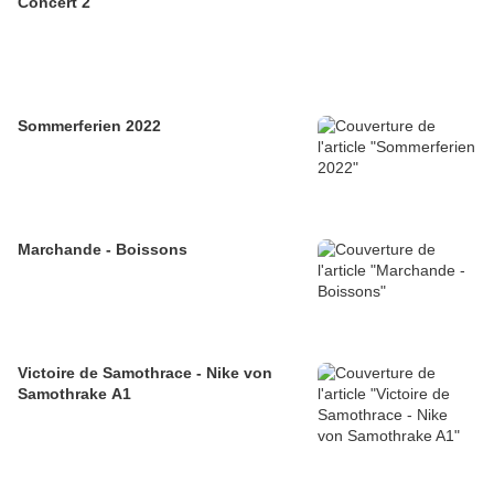
Concert 2
Sommerferien 2022
Marchande - Boissons
Victoire de Samothrace - Nike von
Samothrake A1