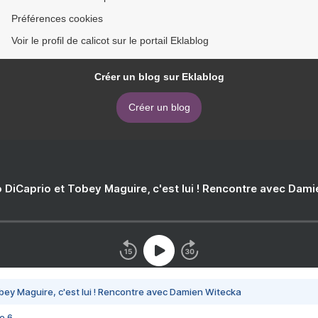
Préférences cookies
Voir le profil de calicot sur le portail Eklablog
Créer un blog sur Eklablog
Créer un blog
 DiCaprio et Tobey Maguire, c'est lui ! Rencontre avec Dam
bey Maguire, c'est lui ! Rencontre avec Damien Witecka
e 6